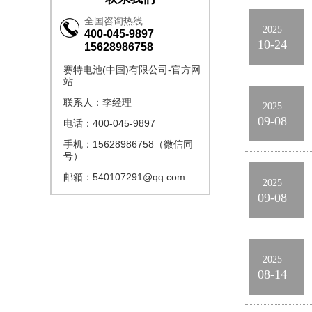
全国咨询热线:
2025
400-045-9897
10-24
15628986758
赛特电池(中国)有限公司-官方网
站
联系人：李经理
2025
09-08
电话：400-045-9897
手机：15628986758（微信同
号）
邮箱：540107291@qq.com
2025
09-08
2025
08-14