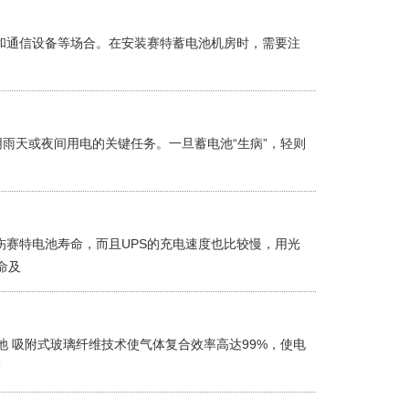
和通信设备等场合。在安装赛特蓄电池机房时，需要注
阴雨天或夜间用电的关键任务。一旦蓄电池“生病”，轻则
赛特电池寿命，而且UPS的充电速度也比较慢，用光
命及
池 吸附式玻璃纤维技术使气体复合效率高达99%，使电
护