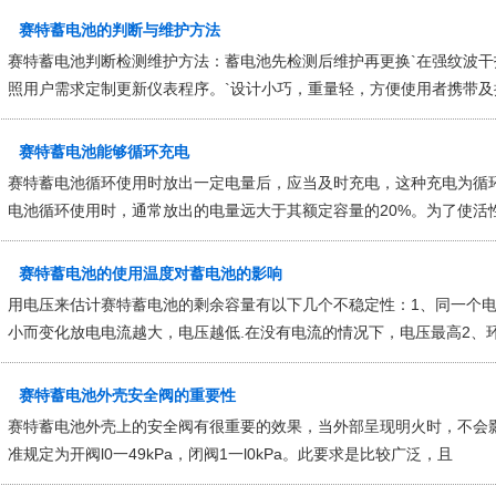
赛特蓄电池的判断与维护方法
赛特蓄电池判断检测维护方法：蓄电池先检测后维护再更换`在强纹波干
照用户需求定制更新仪表程序。`设计小巧，重量轻，方便使用者携带及
赛特蓄电池能够循环充电
赛特蓄电池循环使用时放出一定电量后，应当及时充电，这种充电为循
电池循环使用时，通常放出的电量远大于其额定容量的20%。为了使活
赛特蓄电池的使用温度对蓄电池的影响
用电压来估计赛特蓄电池的剩余容量有以下几个不稳定性：1、同一个
小而变化放电电流越大，电压越低.在没有电流的情况下，电压最高2、
赛特蓄电池外壳安全阀的重要性
赛特蓄电池外壳上的安全阀有很重要的效果，当外部呈现明火时，不会
准规定为开阀l0一49kPa，闭阀1一l0kPa。此要求是比较广泛，且