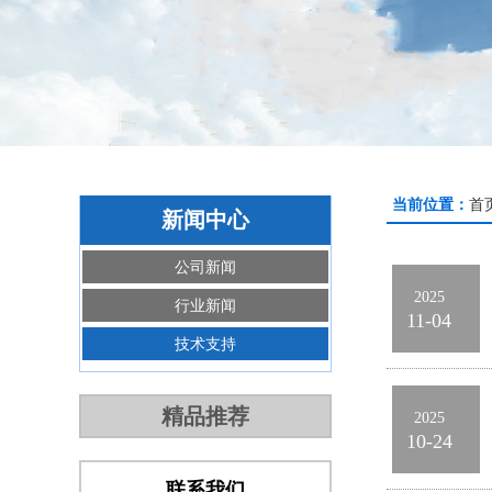
当前位置：
首
新闻中心
公司新闻
2025
行业新闻
11-04
技术支持
精品推荐
2025
10-24
联系我们