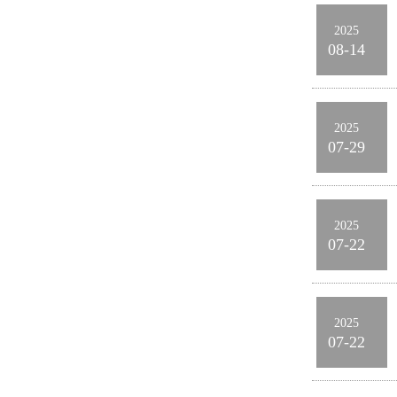
2025
08-14
2025
07-29
2025
07-22
2025
07-22